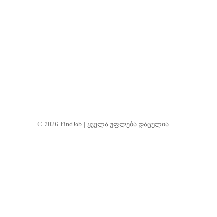
© 2026 FindJob | ყველა უფლება დაცულია