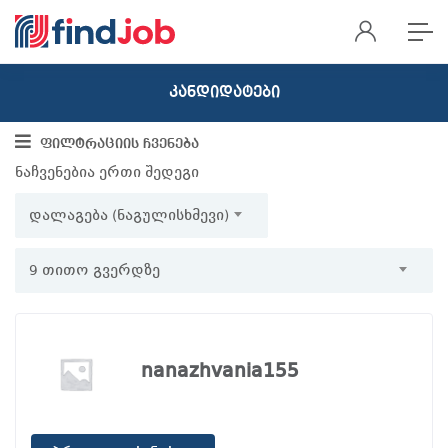
Კანდიდატები
ფილტრაციის ჩვენება
ნაჩვენებია ერთი შედეგი
დალაგება (ნაგულისხმევი)
9 თითო გვერდზე
nanazhvania155