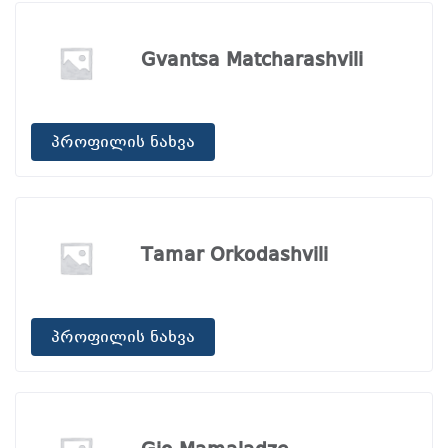
Gvantsa Matcharashvili
პროფილის ნახვა
Tamar Orkodashvili
პროფილის ნახვა