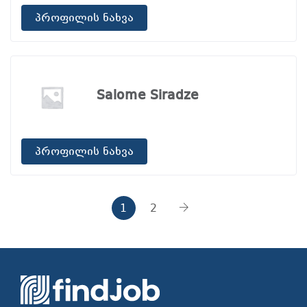
პროფილის ნახვა
Salome Siradze
პროფილის ნახვა
1
2