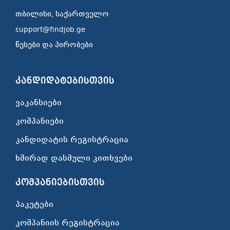
თბილისი, საქართველო
support@findjob.ge
წესები და პირობები
კანდიდატებისთვის
ვაკანსიები
კომპანიები
კანდიდატის რეგისტრაცია
ხშირად დასმული კითხვები
კომპანიებისთვის
პაკეტები
კომპანიის რეგისტრაცია